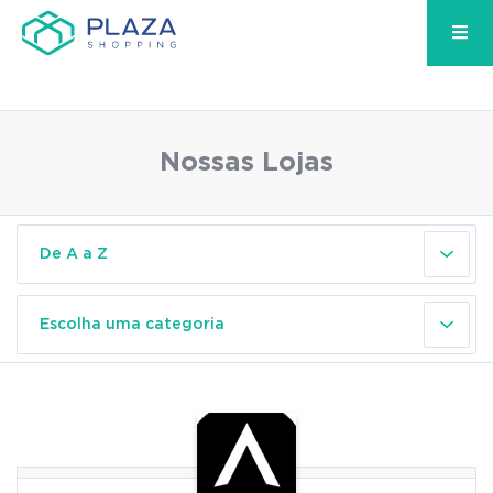
Nossas Lojas