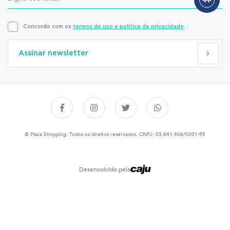
Concordo com os
termos de uso e política de privacidade
.
Assinar newsletter
© Plaza Shopping. Todos os direitos reservados. CNPJ: 03.841.406/0001-95
Desenvolvido pela