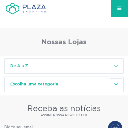
Nossas Lojas
Receba as notícias
ASSINE NOSSA NEWSLETTER