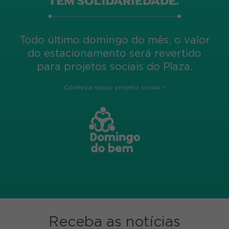
Todo último domingo do mês, o valor
do estacionamento será revertido
para projetos sociais do Plaza.
Conheça nosso projeto social >
Receba as notícias