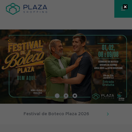
Festival de Boteco Plaza 2026
Bem Aqui