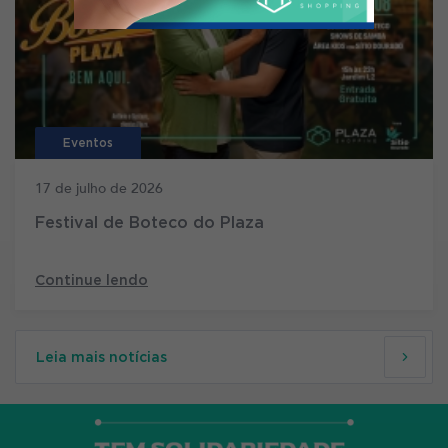
Eventos
17 de julho de 2026
Festival de Boteco do Plaza
Continue lendo
Leia mais notícias