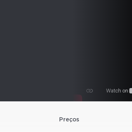
Preços