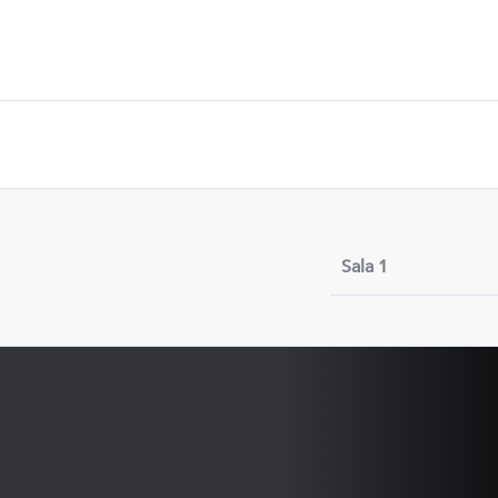
Sala 1