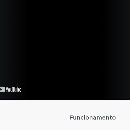
Funcionamento