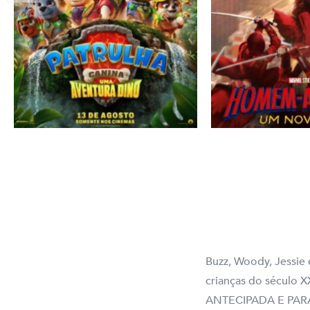
Buzz, Woody, Jessie 
crianças do século
ANTECIPADA E PARA