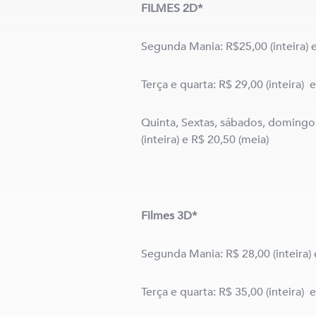
FILMES 2D*
Segunda Mania: R$25,00 (inteira) 
Terça e quarta: R$ 29,00 (inteira) 
Quinta, Sextas, sábados, domingos
(inteira) e R$ 20,50 (meia)
Filmes 3D*
Segunda Mania: R$ 28,00 (inteira) 
Terça e quarta: R$ 35,00 (inteira) 