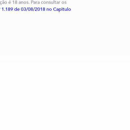
cação é 18 anos. Para consultar os
º 1.189 de 03/08/2018 no Capitulo