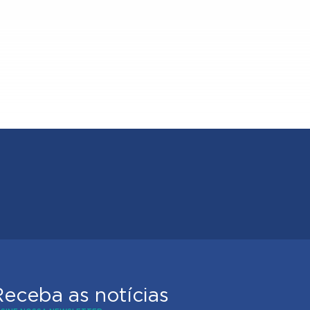
Receba as notícias