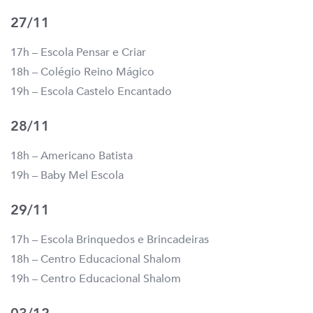
27/11
17h – Escola Pensar e Criar
18h – Colégio Reino Mágico
19h – Escola Castelo Encantado
28/11
18h – Americano Batista
19h – Baby Mel Escola
29/11
17h – Escola Brinquedos e Brincadeiras
18h – Centro Educacional Shalom
19h – Centro Educacional Shalom