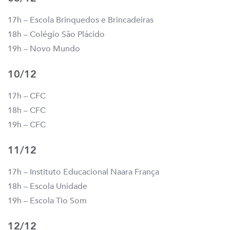
17h – Escola Brinquedos e Brincadeiras
18h – Colégio São Plácido
19h – Novo Mundo
10/12
17h – CFC
18h – CFC
19h – CFC
11/12
17h – Instituto Educacional Naara França
18h – Escola Unidade
19h – Escola Tio Som
12/12