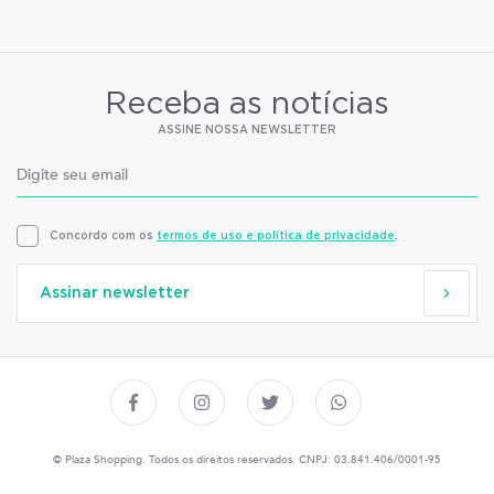
Receba as notícias
ASSINE NOSSA NEWSLETTER
Concordo com os
termos de uso e política de privacidade
.
Assinar newsletter
© Plaza Shopping. Todos os direitos reservados. CNPJ: 03.841.406/0001-95