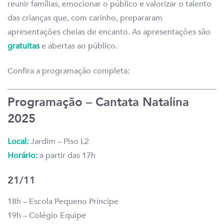
reunir famílias, emocionar o público e valorizar o talento
das crianças que, com carinho, prepararam
apresentações cheias de encanto. As apresentações são
gratuitas
e abertas ao público.
Confira a programação completa:
Programação – Cantata Natalina
2025
Local:
Jardim – Piso L2
Horário:
a partir das 17h
21/11
18h – Escola Pequeno Príncipe
19h – Colégio Equipe