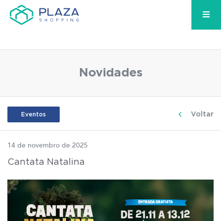
Novidades
Voltar
Eventos
14 de novembro de 2025
Cantata Natalina