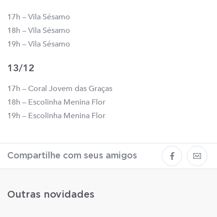
17h – Vila Sésamo
18h – Vila Sésamo
19h – Vila Sésamo
13/12
17h – Coral Jovem das Graças
18h – Escolinha Menina Flor
19h – Escolinha Menina Flor
Compartilhe com seus amigos
Outras novidades