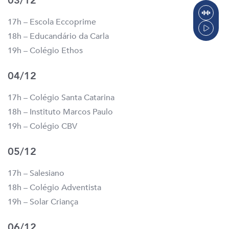
03/12
17h – Escola Eccoprime
18h – Educandário da Carla
19h – Colégio Ethos
04/12
17h – Colégio Santa Catarina
18h – Instituto Marcos Paulo
19h – Colégio CBV
05/12
17h – Salesiano
18h – Colégio Adventista
19h – Solar Criança
06/12