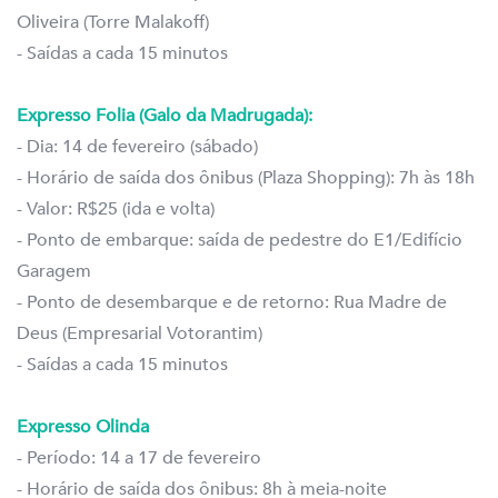
Oliveira (Torre Malakoff)
- Saídas a cada 15 minutos
Expresso Folia (Galo da Madrugada):
- Dia: 14 de fevereiro (sábado)
- Horário de saída dos ônibus (Plaza Shopping): 7h às 18h
- Valor: R$25 (ida e volta)
- Ponto de embarque: saída de pedestre do E1/Edifício
Garagem
- Ponto de desembarque e de retorno: Rua Madre de
Deus (Empresarial Votorantim)
- Saídas a cada 15 minutos
Expresso Olinda
- Período: 14 a 17 de fevereiro
- Horário de saída dos ônibus: 8h à meia-noite