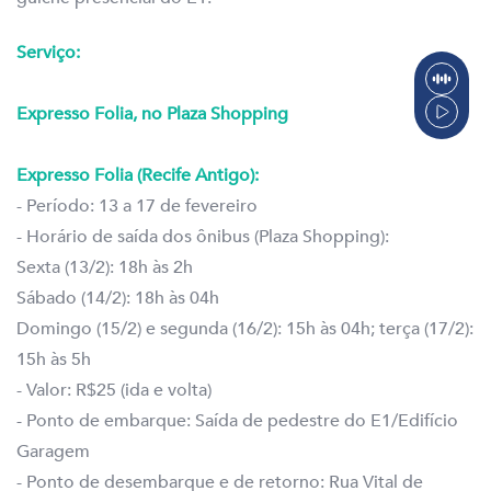
Serviço:
Expresso Folia, no Plaza Shopping
Expresso Folia (Recife Antigo):
- Período: 13 a 17 de fevereiro
- Horário de saída dos ônibus (Plaza Shopping):
Sexta (13/2): 18h às 2h
Sábado (14/2): 18h às 04h
Domingo (15/2) e segunda (16/2): 15h às 04h; terça (17/2):
15h às 5h
- Valor: R$25 (ida e volta)
- Ponto de embarque: Saída de pedestre do E1/Edifício
Garagem
- Ponto de desembarque e de retorno: Rua Vital de