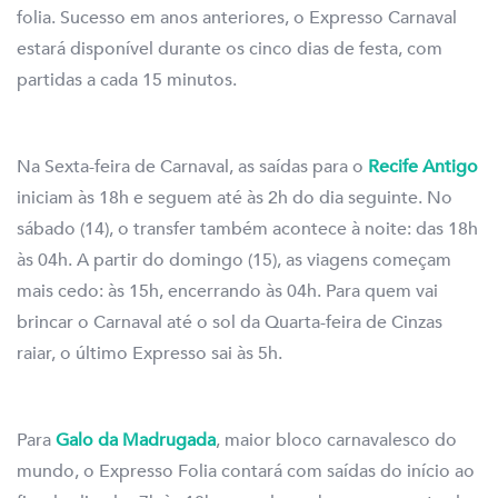
folia. Sucesso em anos anteriores, o Expresso Carnaval
estará disponível durante os cinco dias de festa, com
partidas a cada 15 minutos.
Na Sexta-feira de Carnaval, as saídas para o
Recife Antigo
iniciam às 18h e seguem até às 2h do dia seguinte. No
sábado (14), o transfer também acontece à noite: das 18h
às 04h. A partir do domingo (15), as viagens começam
mais cedo: às 15h, encerrando às 04h. Para quem vai
brincar o Carnaval até o sol da Quarta-feira de Cinzas
raiar, o último Expresso sai às 5h.
Para
Galo da Madrugada
, maior bloco carnavalesco do
mundo, o Expresso Folia contará com saídas do início ao