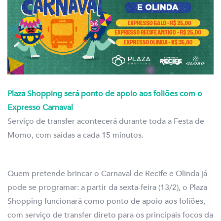
Plaza Shopping será ponto de apoio aos foliões com o
Expresso Carnaval
Serviço de transfer acontecerá durante toda a Festa de
Momo, com saídas a cada 15 minutos.
Quem pretende brincar o Carnaval de Recife e Olinda já
pode se programar: a partir da sexta-feira (13/2), o Plaza
Shopping funcionará como ponto de apoio aos foliões,
com serviço de
transfer
direto para os principais focos da