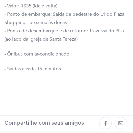
- Valor: R$35 (ida e volta)
- Ponto de embarque: Saída de pedestre do L1 do Plaza
Shopping - próxima às docas
- Ponto de desembarque e de retorno: Travessa do Pisa
(ao lado da Igreja de Santa Tereza)
- Ônibus com ar-condicionado
- Saídas a cada 15 minutos
Compartilhe com seus amigos