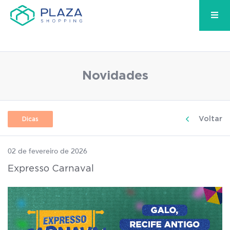
Novidades
Voltar
Dicas
02 de fevereiro de 2026
Expresso Carnaval