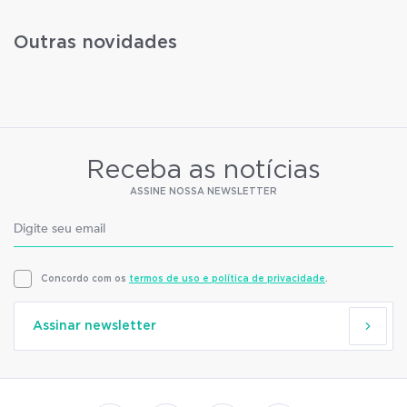
Outras novidades
Receba as notícias
ASSINE NOSSA NEWSLETTER
Concordo com os
termos de uso e política de privacidade
.
Assinar newsletter