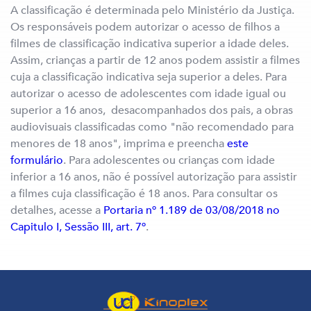
A classificação é determinada pelo Ministério da Justiça.
Os responsáveis podem autorizar o acesso de filhos a
filmes de classificação indicativa superior a idade deles.
Assim, crianças a partir de 12 anos podem assistir a filmes
cuja a classificação indicativa seja superior a deles. Para
autorizar o acesso de adolescentes com idade igual ou
superior a 16 anos, desacompanhados dos pais, a obras
audiovisuais classificadas como "não recomendado para
menores de 18 anos", imprima e preencha
este
formulário
. Para adolescentes ou crianças com idade
inferior a 16 anos, não é possível autorização para assistir
a filmes cuja classificação é 18 anos. Para consultar os
detalhes, acesse a
Portaria nº 1.189 de 03/08/2018 no
Capitulo I, Sessão III, art. 7º
.