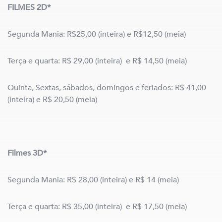
FILMES 2D*
Segunda Mania: R$25,00 (inteira) e R$12,50 (meia)
Terça e quarta: R$ 29,00 (inteira) e R$ 14,50 (meia)
Quinta, Sextas, sábados, domingos e feriados: R$ 41,00
(inteira) e R$ 20,50 (meia)
Filmes 3D*
Segunda Mania: R$ 28,00 (inteira) e R$ 14 (meia)
Terça e quarta: R$ 35,00 (inteira) e R$ 17,50 (meia)