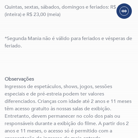
Quintas, sextas, sábados, domingos e feriados: R$ 46,00
(inteira) e R$ 23,00 (meia)
*Segunda Mania não é válido para feriados e vésperas de
feriado.
Observações
Ingressos de espetáculos, shows, jogos, sessões
especiais e de pré-estreia podem ter valores
diferenciados. Crianças com idade até 2 anos e 11 meses
têm acesso gratuito às nossas salas de exibição.
Entretanto, devem permanecer no colo dos pais ou
responsáveis durante a exibição do filme. A partir dos 2
anos e 11 meses, o acesso só é permitido com a