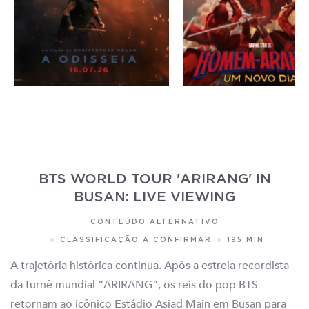
BTS WORLD TOUR 'ARIRANG' IN
BUSAN: LIVE VIEWING
CONTEÚDO ALTERNATIVO
CLASSIFICAÇÃO A CONFIRMAR
195 MIN
A trajetória histórica continua. Após a estreia recordista
da turnê mundial “ARIRANG”, os reis do pop BTS
retornam ao icônico Estádio Asiad Main em Busan para