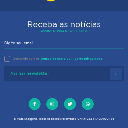
Receba as notícias
ASSINE NOSSA NEWSLETTER
Concordo com os
termos de uso e política de privacidade
.
Assinar newsletter
© Plaza Shopping. Todos os direitos reservados. CNPJ: 03.841.406/0001-95