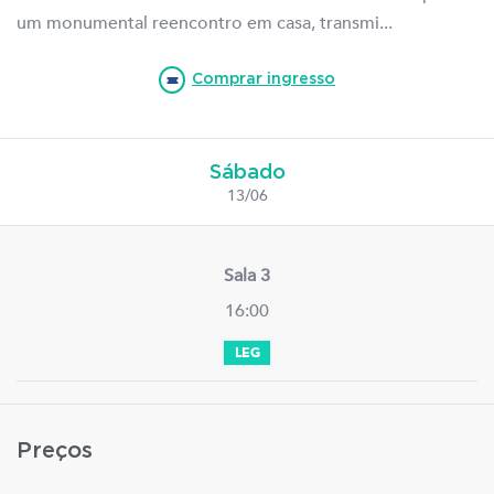
um monumental reencontro em casa, transmi...
Comprar ingresso
Sábado
13/06
Sala 3
16:00
LEG
Preços