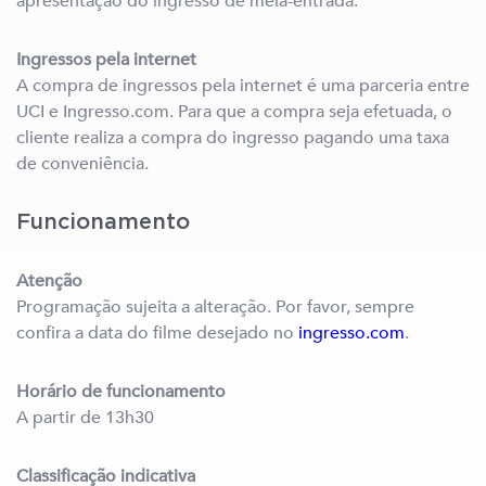
apresentação do ingresso de meia-entrada.
Ingressos pela internet
A compra de ingressos pela internet é uma parceria entre
UCI e Ingresso.com. Para que a compra seja efetuada, o
cliente realiza a compra do ingresso pagando uma taxa
de conveniência.
Funcionamento
Atenção
Programação sujeita a alteração. Por favor, sempre
confira a data do filme desejado no
ingresso.com
.
Horário de funcionamento
A partir de 13h30
Classificação indicativa