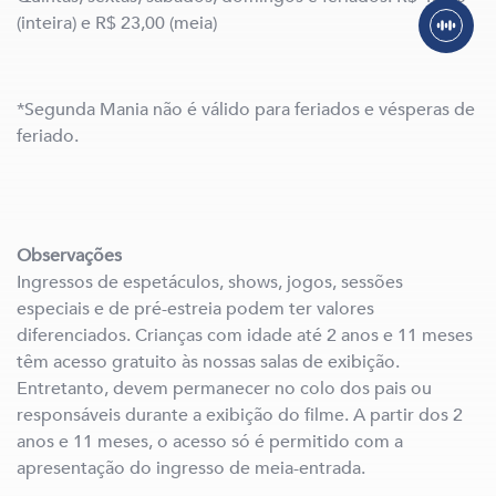
(inteira) e R$ 23,00 (meia)
*Segunda Mania não é válido para feriados e vésperas de
feriado.
Observações
Ingressos de espetáculos, shows, jogos, sessões
especiais e de pré-estreia podem ter valores
diferenciados. Crianças com idade até 2 anos e 11 meses
têm acesso gratuito às nossas salas de exibição.
Entretanto, devem permanecer no colo dos pais ou
responsáveis durante a exibição do filme. A partir dos 2
anos e 11 meses, o acesso só é permitido com a
apresentação do ingresso de meia-entrada.