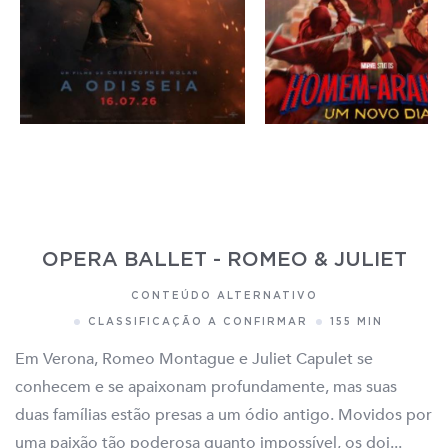
OPERA BALLET - ROMEO & JULIET
CONTEÚDO ALTERNATIVO
CLASSIFICAÇÃO A CONFIRMAR
155 MIN
Em Verona, Romeo Montague e Juliet Capulet se
conhecem e se apaixonam profundamente, mas suas
duas famílias estão presas a um ódio antigo. Movidos por
uma paixão tão poderosa quanto impossível, os doi...