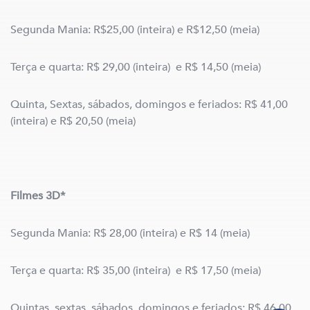
Segunda Mania: R$25,00 (inteira) e R$12,50 (meia)
Terça e quarta: R$ 29,00 (inteira) e R$ 14,50 (meia)
Quinta, Sextas, sábados, domingos e feriados: R$ 41,00
(inteira) e R$ 20,50 (meia)
Filmes 3D*
Segunda Mania: R$ 28,00 (inteira) e R$ 14 (meia)
Terça e quarta: R$ 35,00 (inteira) e R$ 17,50 (meia)
Quintas, sextas, sábados, domingos e feriados: R$ 46,00