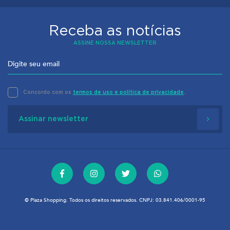
Receba as notícias
ASSINE NOSSA NEWSLETTER
Concordo com os
termos de uso e política de privacidade
.
Assinar newsletter
© Plaza Shopping. Todos os direitos reservados. CNPJ: 03.841.406/0001-95