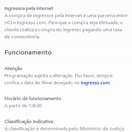
Ingressos pela internet
A compra de ingressos pela internet é uma parceria entre
UCI e Ingresso.com. Para que a compra seja efetuada, o
cliente realiza a compra do ingresso pagando uma taxa
de conveniência.
Funcionamento
Atenção
Programação sujeita a alteração. Por favor, sempre
confira a data do filme desejado no
ingresso.com
.
Horário de funcionamento
A partir de 13h30
Classificação indicativa
A classificação é determinada pelo Ministério da Justiça.