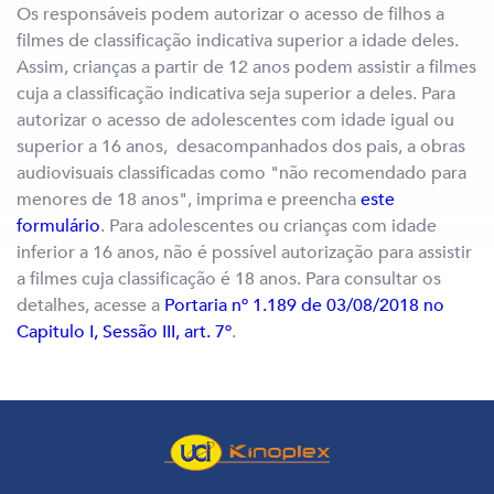
Os responsáveis podem autorizar o acesso de filhos a
filmes de classificação indicativa superior a idade deles.
Assim, crianças a partir de 12 anos podem assistir a filmes
cuja a classificação indicativa seja superior a deles. Para
autorizar o acesso de adolescentes com idade igual ou
superior a 16 anos, desacompanhados dos pais, a obras
audiovisuais classificadas como "não recomendado para
menores de 18 anos", imprima e preencha
este
formulário
. Para adolescentes ou crianças com idade
inferior a 16 anos, não é possível autorização para assistir
a filmes cuja classificação é 18 anos. Para consultar os
detalhes, acesse a
Portaria nº 1.189 de 03/08/2018 no
Capitulo I, Sessão III, art. 7º
.