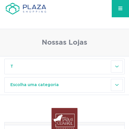
Nossas Lojas