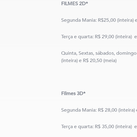
FILMES 2D*
Segunda Mania: R$25,00 (inteira) 
Terça e quarta: R$ 29,00 (inteira) 
Quinta, Sextas, sábados, domingos
(inteira) e R$ 20,50 (meia)
Filmes 3D*
Segunda Mania: R$ 28,00 (inteira) 
Terça e quarta: R$ 35,00 (inteira) 