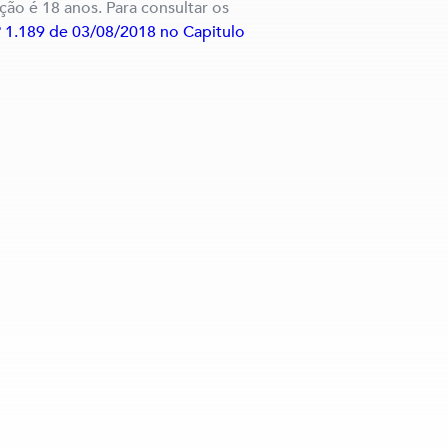
cação é 18 anos. Para consultar os
º 1.189 de 03/08/2018 no Capitulo