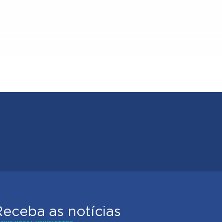
Receba as notícias