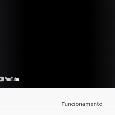
Funcionamento