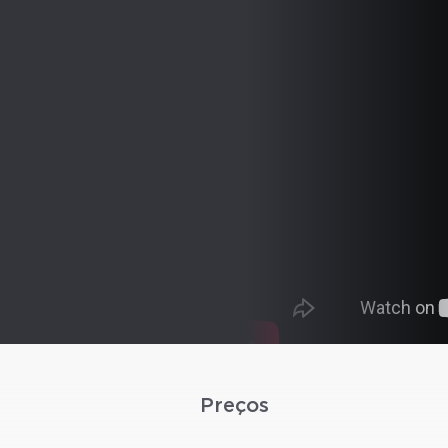
Preços