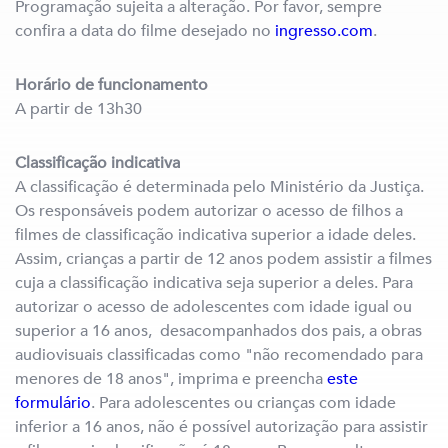
Programação sujeita a alteração. Por favor, sempre
confira a data do filme desejado no
ingresso.com
.
Horário de funcionamento
A partir de 13h30
Classificação indicativa
A classificação é determinada pelo Ministério da Justiça.
Os responsáveis podem autorizar o acesso de filhos a
filmes de classificação indicativa superior a idade deles.
Assim, crianças a partir de 12 anos podem assistir a filmes
cuja a classificação indicativa seja superior a deles. Para
autorizar o acesso de adolescentes com idade igual ou
superior a 16 anos, desacompanhados dos pais, a obras
audiovisuais classificadas como "não recomendado para
menores de 18 anos", imprima e preencha
este
formulário
. Para adolescentes ou crianças com idade
inferior a 16 anos, não é possível autorização para assistir