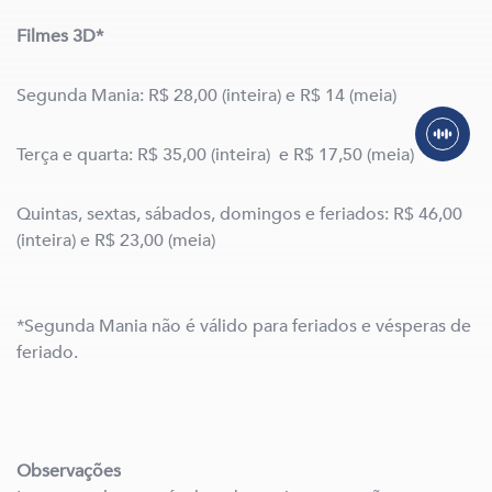
Filmes 3D*
Segunda Mania: R$ 28,00 (inteira) e R$ 14 (meia)
Terça e quarta: R$ 35,00 (inteira) e R$ 17,50 (meia)
Quintas, sextas, sábados, domingos e feriados: R$ 46,00
(inteira) e R$ 23,00 (meia)
*Segunda Mania não é válido para feriados e vésperas de
feriado.
Observações