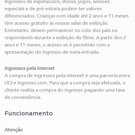
Ingressos de espetáculos, shows, jogos, sessões
especiais e de pré-estreia podem ter valores
diferenciados. Crianças com idade até 2 anos e 11 meses
têm acesso gratuito às nossas salas de exibição.
Entretanto, devem permanecer no colo dos pais ou
responsáveis durante a exibição do filme. A partir dos 2
anos e 11 meses, o acesso só é permitido com a
apresentação do ingresso de meia-entrada.
Ingressos pela internet
A compra de ingressos pela internet é uma parceria entre
UCI e Ingresso.com. Para que a compra seja efetuada, o
cliente realiza a compra do ingresso pagando uma taxa
de conveniência.
Funcionamento
Atenção