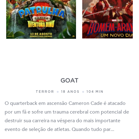
GOAT
TERROR
18 ANOS
104 MIN
O quarterback em ascensão Cameron Cade é atacado
por um fã e sofre um trauma cerebral com potencial de
destruir sua carreira na véspera do mais importante
evento de seleção de atletas. Quando tudo par...