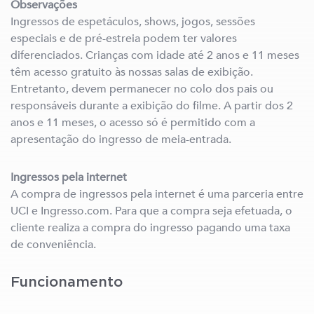
Observações
Ingressos de espetáculos, shows, jogos, sessões
especiais e de pré-estreia podem ter valores
diferenciados. Crianças com idade até 2 anos e 11 meses
têm acesso gratuito às nossas salas de exibição.
Entretanto, devem permanecer no colo dos pais ou
responsáveis durante a exibição do filme. A partir dos 2
anos e 11 meses, o acesso só é permitido com a
apresentação do ingresso de meia-entrada.
Ingressos pela internet
A compra de ingressos pela internet é uma parceria entre
UCI e Ingresso.com. Para que a compra seja efetuada, o
cliente realiza a compra do ingresso pagando uma taxa
de conveniência.
Funcionamento