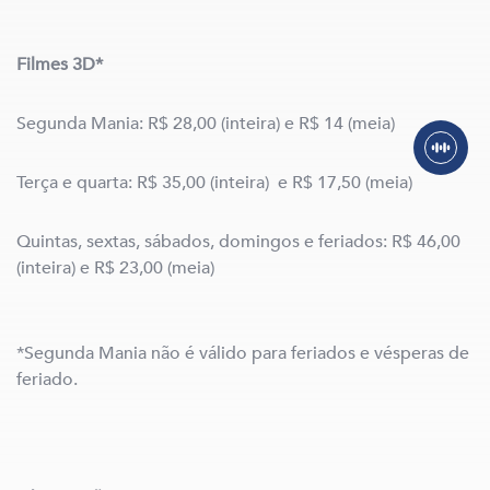
Filmes 3D*
Segunda Mania: R$ 28,00 (inteira) e R$ 14 (meia)
Terça e quarta: R$ 35,00 (inteira) e R$ 17,50 (meia)
Quintas, sextas, sábados, domingos e feriados: R$ 46,00
(inteira) e R$ 23,00 (meia)
*Segunda Mania não é válido para feriados e vésperas de
feriado.