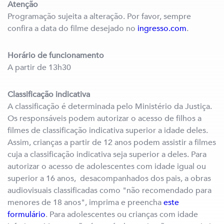
Atenção
Programação sujeita a alteração. Por favor, sempre
confira a data do filme desejado no
ingresso.com
.
Horário de funcionamento
A partir de 13h30
Classificação indicativa
A classificação é determinada pelo Ministério da Justiça.
Os responsáveis podem autorizar o acesso de filhos a
filmes de classificação indicativa superior a idade deles.
Assim, crianças a partir de 12 anos podem assistir a filmes
cuja a classificação indicativa seja superior a deles. Para
autorizar o acesso de adolescentes com idade igual ou
superior a 16 anos, desacompanhados dos pais, a obras
audiovisuais classificadas como "não recomendado para
menores de 18 anos", imprima e preencha
este
formulário
. Para adolescentes ou crianças com idade