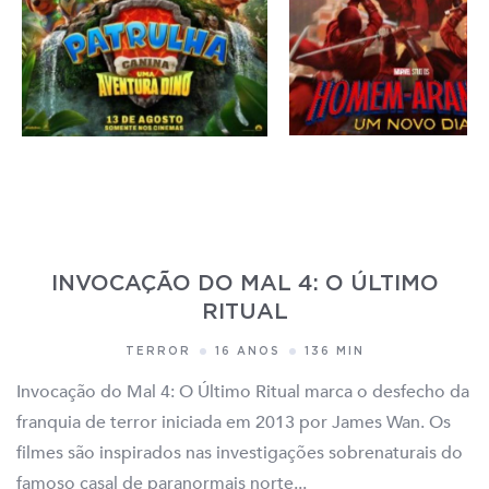
INVOCAÇÃO DO MAL 4: O ÚLTIMO
RITUAL
TERROR
16 ANOS
136 MIN
Invocação do Mal 4: O Último Ritual marca o desfecho da
franquia de terror iniciada em 2013 por James Wan. Os
filmes são inspirados nas investigações sobrenaturais do
famoso casal de paranormais norte...