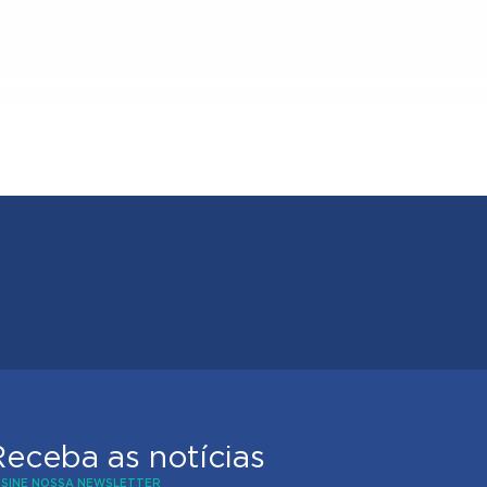
Receba as notícias
SSINE NOSSA NEWSLETTER