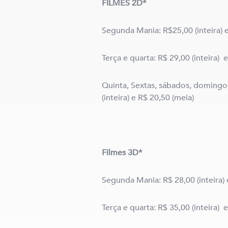
FILMES 2D*
Segunda Mania: R$25,00 (inteira) 
Terça e quarta: R$ 29,00 (inteira) 
Quinta, Sextas, sábados, domingos
(inteira) e R$ 20,50 (meia)
Filmes 3D*
Segunda Mania: R$ 28,00 (inteira) 
Terça e quarta: R$ 35,00 (inteira) 