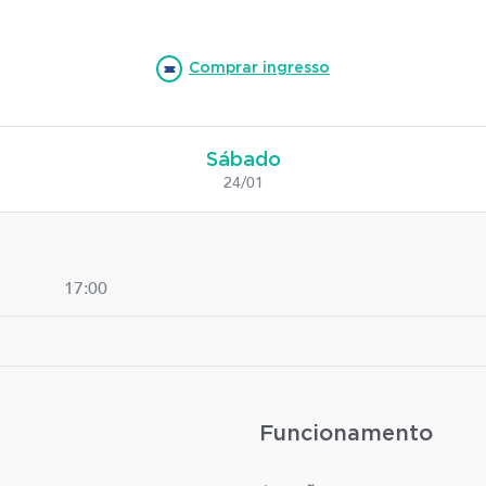
.
Comprar ingresso
Sábado
24/01
17:00
Funcionamento