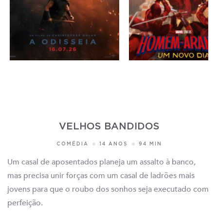
VELHOS BANDIDOS
COMÉDIA
14 ANOS
94 MIN
Um casal de aposentados planeja um assalto à banco,
mas precisa unir forças com um casal de ladrões mais
jovens para que o roubo dos sonhos seja executado com
perfeição.