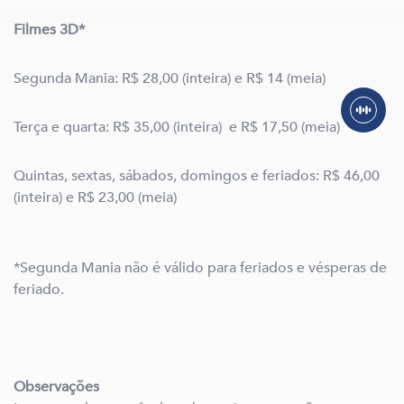
Filmes 3D*
Segunda Mania: R$ 28,00 (inteira) e R$ 14 (meia)
Terça e quarta: R$ 35,00 (inteira) e R$ 17,50 (meia)
Quintas, sextas, sábados, domingos e feriados: R$ 46,00
(inteira) e R$ 23,00 (meia)
*Segunda Mania não é válido para feriados e vésperas de
feriado.
Observações