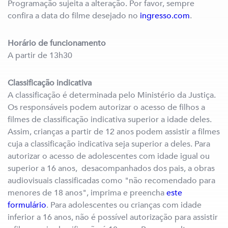
Programação sujeita a alteração. Por favor, sempre
confira a data do filme desejado no
ingresso.com
.
Horário de funcionamento
A partir de 13h30
Classificação indicativa
A classificação é determinada pelo Ministério da Justiça.
Os responsáveis podem autorizar o acesso de filhos a
filmes de classificação indicativa superior a idade deles.
Assim, crianças a partir de 12 anos podem assistir a filmes
cuja a classificação indicativa seja superior a deles. Para
autorizar o acesso de adolescentes com idade igual ou
superior a 16 anos, desacompanhados dos pais, a obras
audiovisuais classificadas como "não recomendado para
menores de 18 anos", imprima e preencha
este
formulário
. Para adolescentes ou crianças com idade
inferior a 16 anos, não é possível autorização para assistir