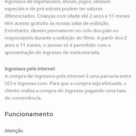
Ingressos de espetáculos, shows, jogos, sessões
especiais e de pré-estreia podem ter valores
diferenciados. Crianças com idade até 2 anos e 11 meses
têm acesso gratuito às nossas salas de exibição.
Entretanto, devem permanecer no colo dos pais ou
responsáveis durante a exibição do filme. A partir dos 2
anos e 11 meses, o acesso só é permitido com a
apresentação do ingresso de meia-entrada.
Ingressos pela internet
A compra de ingressos pela internet é uma parceria entre
UCI e Ingresso.com. Para que a compra seja efetuada, o
cliente realiza a compra do ingresso pagando uma taxa
de conveniência.
Funcionamento
Atenção